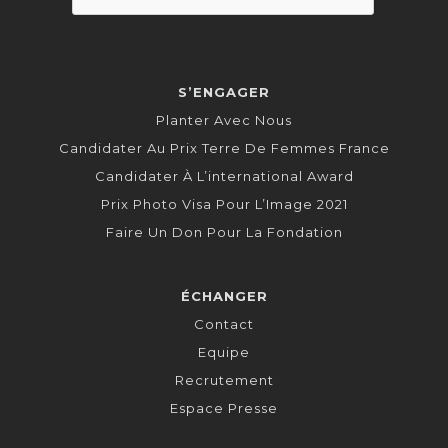
S’ENGAGER
Planter Avec Nous
Candidater Au Prix Terre De Femmes France
Candidater À L’international Award
Prix Photo Visa Pour L’Image 2021
Faire Un Don Pour La Fondation
ÉCHANGER
Contact
Equipe
Recrutement
Espace Presse