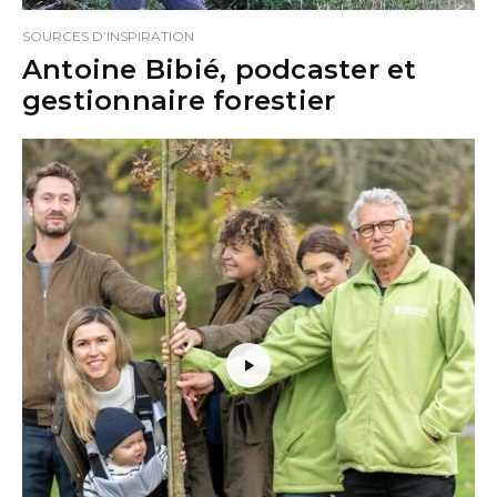
SOURCES D’INSPIRATION
Antoine Bibié, podcaster et
gestionnaire forestier