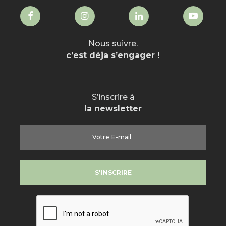
Nous suivre.
c’est déja s’engager !
S’inscrire à
la newsletter