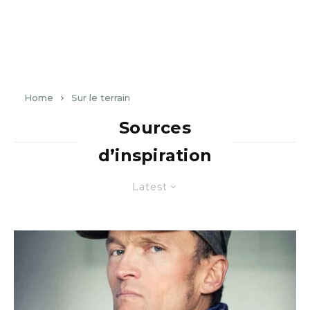
Home
Sur le terrain
Sources
d’inspiration
Latest