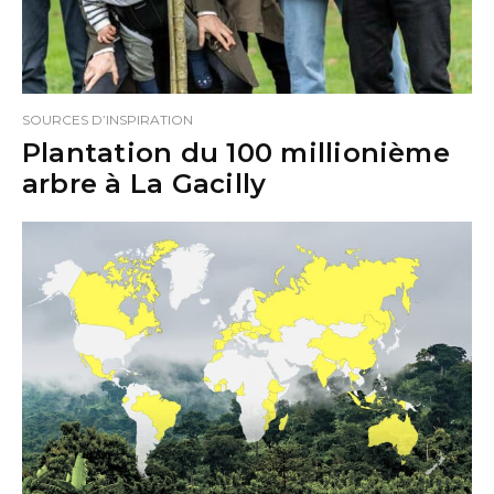
SOURCES D’INSPIRATION
Plantation du 100 millionième
arbre à La Gacilly