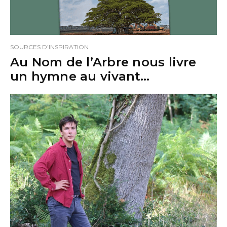
SOURCES D’INSPIRATION
Au Nom de l’Arbre nous livre
un hymne au vivant…