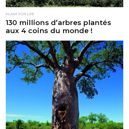
PLANT FOR LIFE
130 millions d’arbres plantés
aux 4 coins du monde !