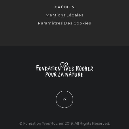
CRÉDITS
Mentions Légales
Paramètres Des Cookies
© Fondation Yves Rocher 2019. All Rights Reserved.