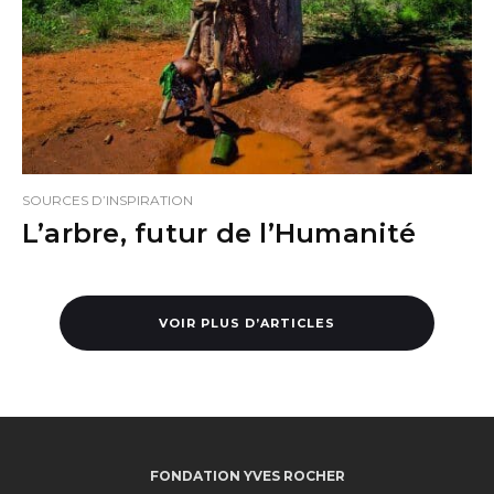
SOURCES D’INSPIRATION
L’arbre, futur de l’Humanité
VOIR PLUS D’ARTICLES
FONDATION YVES ROCHER