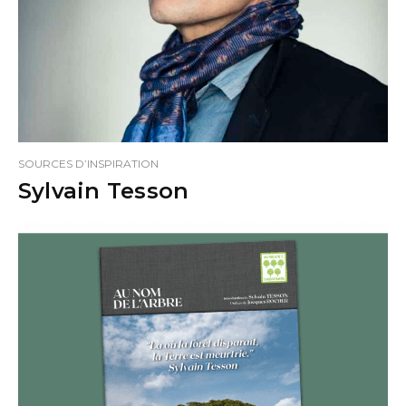
SOURCES D’INSPIRATION
Sylvain Tesson