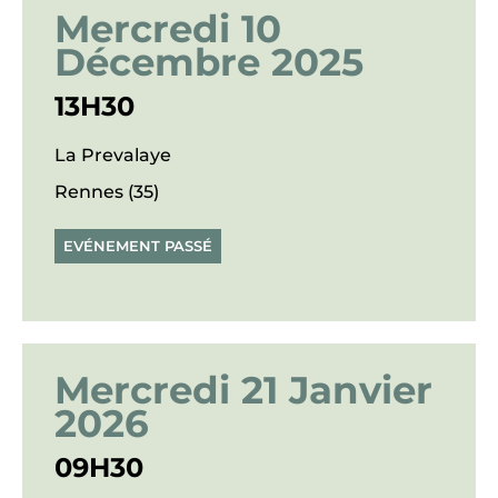
Mercredi 10
Décembre 2025
13H30
La Prevalaye
Rennes (35)
EVÉNEMENT PASSÉ
Mercredi 21 Janvier
2026
09H30