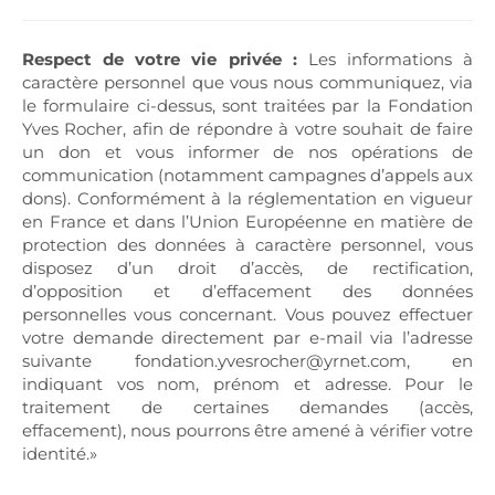
Respect de votre vie privée :
Les informations à
caractère personnel que vous nous communiquez, via
le formulaire ci-dessus, sont traitées par la Fondation
Yves Rocher, afin de répondre à votre souhait de faire
un don et vous informer de nos opérations de
communication (notamment campagnes d’appels aux
dons). Conformément à la réglementation en vigueur
en France et dans l’Union Européenne en matière de
protection des données à caractère personnel, vous
disposez d’un droit d’accès, de rectification,
d’opposition et d’effacement des données
personnelles vous concernant. Vous pouvez effectuer
votre demande directement par e-mail via l’adresse
suivante fondation.yvesrocher@yrnet.com, en
indiquant vos nom, prénom et adresse. Pour le
traitement de certaines demandes (accès,
effacement), nous pourrons être amené à vérifier votre
identité.»