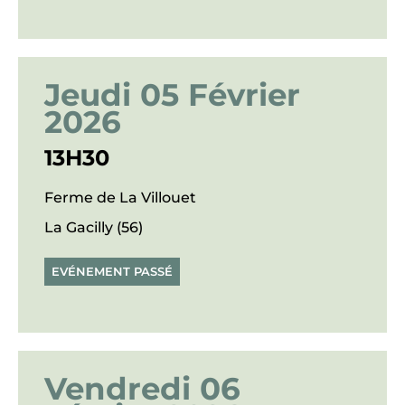
Jeudi 05 Février
2026
13H30
Ferme de La Villouet
La Gacilly (56)
EVÉNEMENT PASSÉ
Vendredi 06