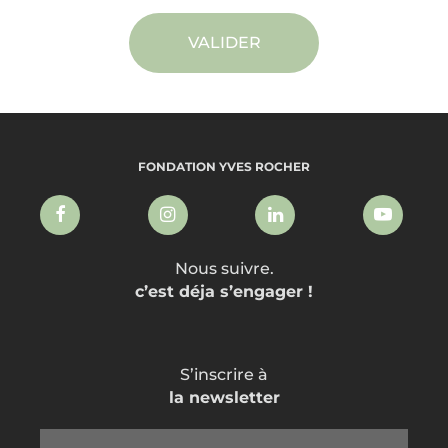
VALIDER
FONDATION YVES ROCHER
Nous suivre.
c’est déja s’engager !
S’inscrire à
la newsletter