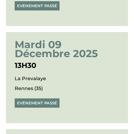
EVÉNEMENT PASSÉ
Mardi 09
Décembre 2025
13H30
La Prevalaye
Rennes (35)
EVÉNEMENT PASSÉ