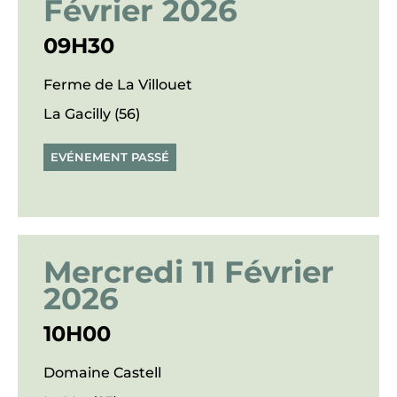
Février 2026
09H30
Ferme de La Villouet
La Gacilly (56)
EVÉNEMENT PASSÉ
Mercredi 11 Février
2026
10H00
Domaine Castell