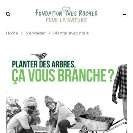
Home
S'engager
Planter avec nous