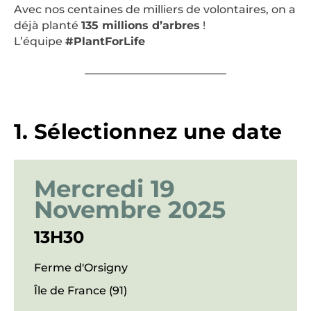
Avec nos centaines de milliers de volontaires, on a
déjà planté
135 millions d’arbres
!
L’équipe
#PlantForLife
1. Sélectionnez une date
Mercredi 19
Novembre 2025
13H30
Ferme d'Orsigny
Île de France (91)