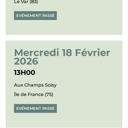
Le Var (83)
EVÉNEMENT PASSÉ
Mercredi 18 Février
2026
13H00
Aux Champs Soisy
Île de France (75)
EVÉNEMENT PASSÉ