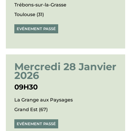
Trébons-sur-la-Grasse
Toulouse (31)
EVÉNEMENT PASSÉ
Mercredi 28 Janvier
2026
09H30
La Grange aux Paysages
Grand Est (67)
EVÉNEMENT PASSÉ