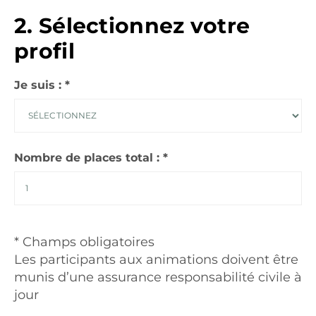
2. Sélectionnez votre
profil
Je suis : *
Nombre de places total : *
* Champs obligatoires
Les participants aux animations doivent être
munis d’une assurance responsabilité civile à
jour