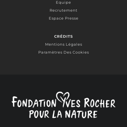
Equipe
Recrutement
Espace Presse
CRÉDITS
Mentions Légales
Paramètres Des Cookies