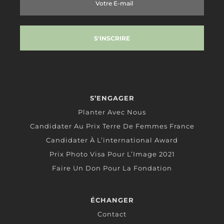
S’ENGAGER
Planter Avec Nous
Candidater Au Prix Terre De Femmes France
Candidater À L’international Award
Prix Photo Visa Pour L’Image 2021
Faire Un Don Pour La Fondation
ÉCHANGER
Contact