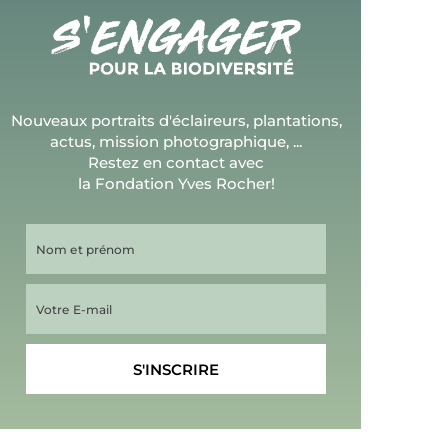
Nouveaux portraits d'éclaireurs, plantations,
actus, mission photographique, ...
Restez en contact avec
la Fondation Yves Rocher!