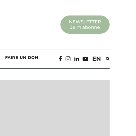
NEWSLETTER
Je m'abonne
FAIRE UN DON
EN