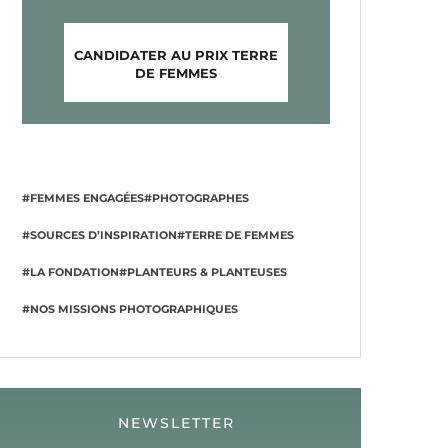
CANDIDATER AU PRIX TERRE
DE FEMMES
#FEMMES ENGAGÉES
#PHOTOGRAPHES
#SOURCES D’INSPIRATION
#TERRE DE FEMMES
#LA FONDATION
#PLANTEURS & PLANTEUSES
#NOS MISSIONS PHOTOGRAPHIQUES
NEWSLETTER