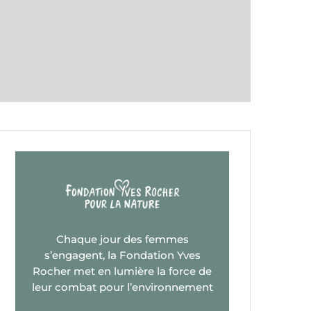
Chaque jour des femmes
s’engagent, la Fondation Yves
Rocher met en lumière la force de
leur combat pour l’environnement