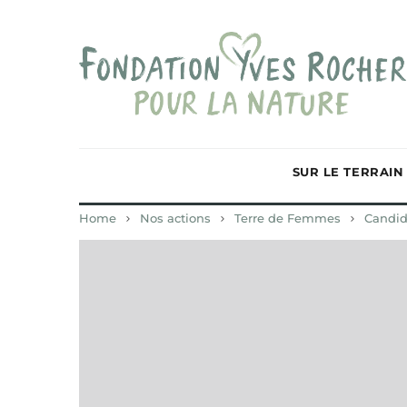
SUR LE TERRAIN
Home
Nos actions
Terre de Femmes
Candid