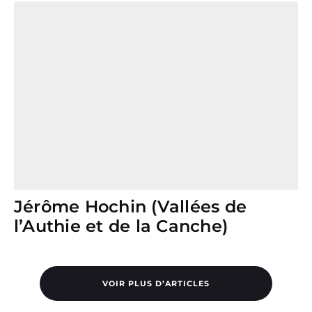
Jérôme Hochin (Vallées de
l’Authie et de la Canche)
VOIR PLUS D’ARTICLES