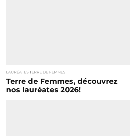
LAURÉATES TERRE DE FEMMES
Terre de Femmes, découvrez
nos lauréates 2026!