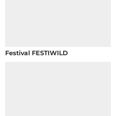
Festival FESTIWILD