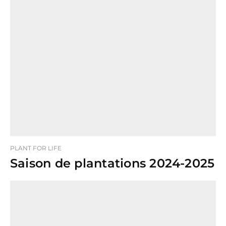
PLANT FOR LIFE
Saison de plantations 2024-2025