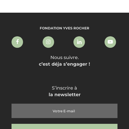
FONDATION YVES ROCHER
Nous suivre.
c’est déja s’engager !
S’inscrire à
la newsletter