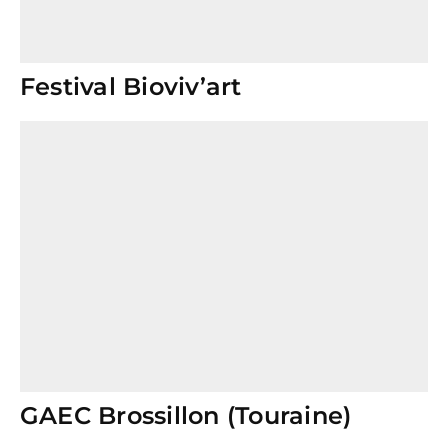
Festival Bioviv’art
GAEC Brossillon (Touraine)