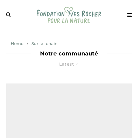
Home
Sur le terrain
Notre communauté
Latest