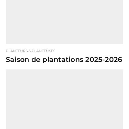
PLANTEURS & PLANTEUSES
Saison de plantations 2025-2026