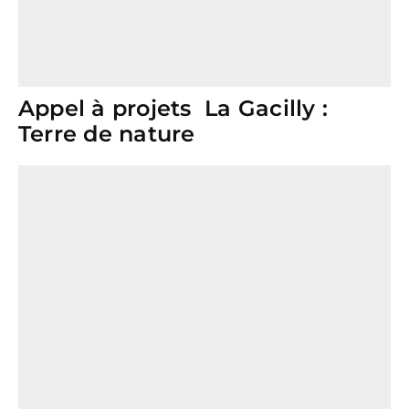
Appel à projets ​ La Gacilly :
Terre de nature