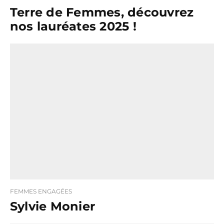
Terre de Femmes, découvrez
nos lauréates 2025 !
FEMMES ENGAGÉES
Sylvie Monier