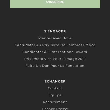
S’ENGAGER
Planter Avec Nous
Candidater Au Prix Terre De Femmes France
Candidater À L’international Award
Prix Photo Visa Pour L’Image 2021
Faire Un Don Pour La Fondation
ÉCHANGER
Contact
Equipe
Recrutement
Espace Presse