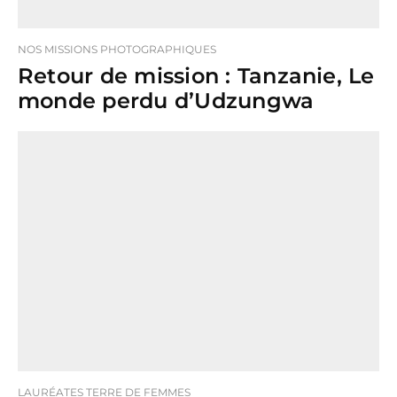
NOS MISSIONS PHOTOGRAPHIQUES
Retour de mission : Tanzanie, Le
monde perdu d’Udzungwa
LAURÉATES TERRE DE FEMMES