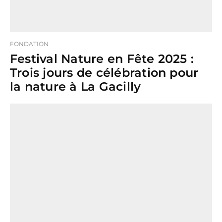
FONDATION
Festival Nature en Fête 2025 :
Trois jours de célébration pour
la nature à La Gacilly