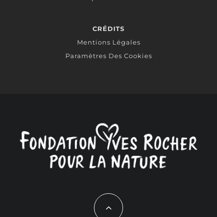
CRÉDITS
Mentions Légales
Paramètres Des Cookies