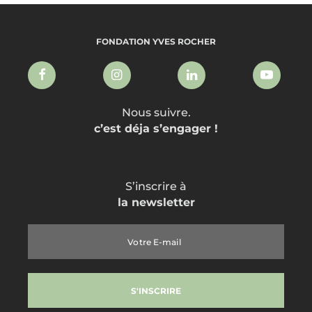
FONDATION YVES ROCHER
Nous suivre.
c’est déja s’engager !
S’inscrire à
la newsletter