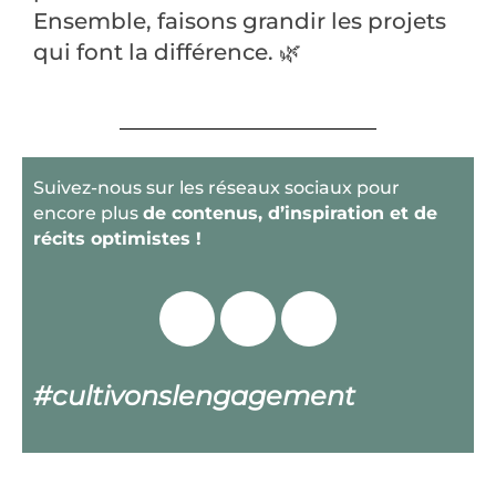
Ensemble, faisons grandir les projets
qui font la différence.
🌿
Suivez-nous sur les
réseaux sociaux
pour
encore plus
de contenus, d’inspiration et de
récits optimistes !
#cultivonslengagement