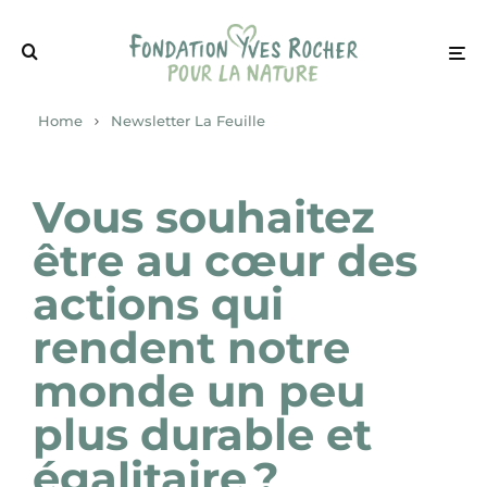
Home
Newsletter La Feuille
Vous souhaitez
être au cœur des
actions
qui
rendent notre
monde un peu
plus durable et
égalitaire ?