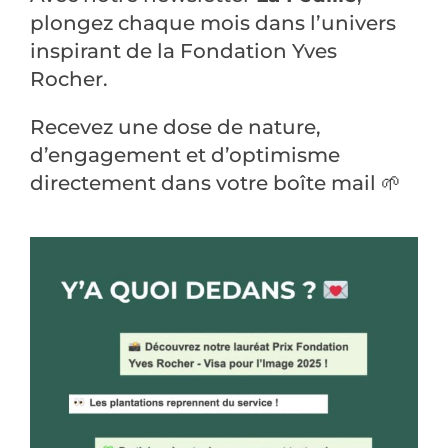
plongez
chaque mois
dans l’univers
inspirant de la Fondation Yves
Rocher.
Recevez une dose de nature,
d’engagement et d’optimisme
directement dans votre boîte mail
🌱