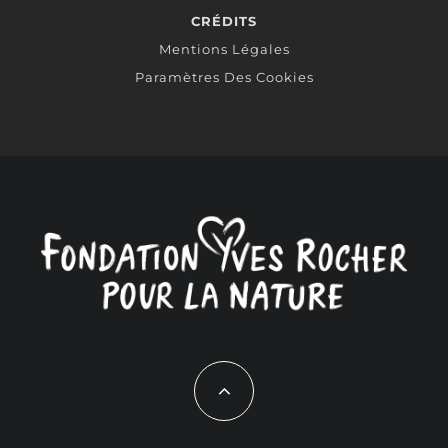
CRÉDITS
Mentions Légales
Paramètres Des Cookies