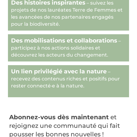
Des histoires inspirantes
– suivez les
projets de nos lauréates Terre de Femmes et
les avancées de nos partenaires engagés
pour la biodiversité.
Des mobilisations et collaborations
–
participez à nos actions solidaires et
découvrez les acteurs du changement.
Un lien privilégié avec la nature
–
recevez des contenus riches et positifs pour
rester connecté·e à la nature.
Abonnez-vous dès maintenant
et
rejoignez une communauté qui fait
pousser les bonnes nouvelles !