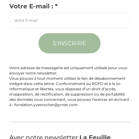
Votre E-mail : *
S'INSCRIRE
Votre adresse de messagerie est uniquement utilisée pour vous
envoyer notre newsletter.
Vous pouvez à tout moment utiliser le lien de désabonnement
intégré dans cette lettre. Conformément au RGPD et à la loi
Informatique et libertés, vous disposez d’un droit d’accès,
d’opposition, de rectification, de suppression ou de portabilité
des données vous concernant, vous pouvez l’exercer en écrivant
à : fondation.yvesrocher@yrnet.com.
Avec notre newsletter
La Feuille
,