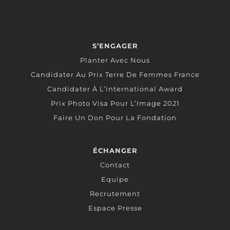
S’ENGAGER
Planter Avec Nous
Candidater Au Prix Terre De Femmes France
Candidater À L’international Award
Prix Photo Visa Pour L’Image 2021
Faire Un Don Pour La Fondation
ÉCHANGER
Contact
Equipe
Recrutement
Espace Presse