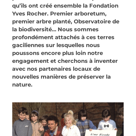
qu’ils ont créé ensemble la Fondation
Yves Rocher. Premier arboretum,
premier arbre planté, Observatoire de
la biodiversité… Nous sommes
profondément attachés à ces terres
gaciliennes sur lesquelles nous
poussons encore plus loin notre
engagement et cherchons à inventer
avec nos partenaires locaux de
nouvelles manières de préserver la
nature.