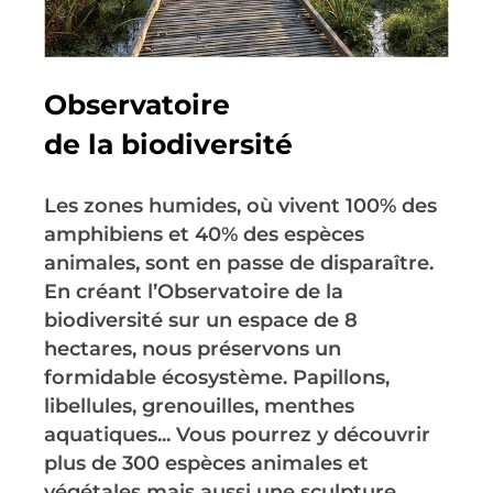
Observatoire
de la biodiversité
Les zones humides, où vivent 100% des
amphibiens et 40% des espèces
animales, sont en passe de disparaître.
En créant l’Observatoire de la
biodiversité sur un espace de 8
hectares, nous préservons un
formidable écosystème. Papillons,
libellules, grenouilles, menthes
aquatiques... Vous pourrez y découvrir
plus de 300 espèces animales et
végétales mais aussi une sculpture