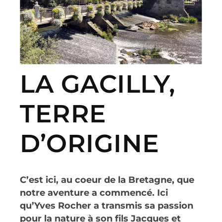
LA GACILLY,
TERRE
D’ORIGINE
C’est ici, au coeur de la Bretagne, que
notre aventure a commencé. Ici
qu’Yves Rocher a transmis sa passion
pour la nature à son fils Jacques et