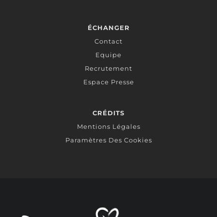
ÉCHANGER
Contact
Equipe
Recrutement
Espace Presse
CRÉDITS
Mentions Légales
Paramètres Des Cookies