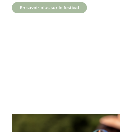
En savoir plus sur le festival