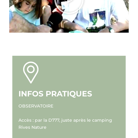
INFOS PRATIQUES
OBSERVATOIRE
Accès : par la D777, juste après le camping
Rives Nature