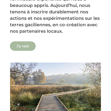
beaucoup appris. Aujourd’hui, nous
tenons à inscrire durablement nos
actions et nos expérimentations sur les
terres gaciliennes, en co-création avec
nos partenaires locaux.
J'y vais