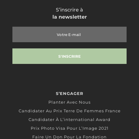
S’inscrire à
la newsletter
S’ENGAGER
Planter Avec Nous
Candidater Au Prix Terre De Femmes France
Candidater À L’international Award
Prix Photo Visa Pour L’Image 2021
Faire Un Don Pour La Fondation