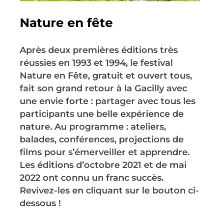
Nature en fête
Après deux premières éditions très
réussies en 1993 et 1994, le festival
Nature en Fête, gratuit et ouvert tous,
fait son grand retour à la Gacilly avec
une envie forte : partager avec tous les
participants une belle expérience de
nature. Au programme : ateliers,
balades, conférences, projections de
films pour s’émerveiller et apprendre.
Les éditions d’octobre 2021 et de mai
2022 ont connu un franc succès.
Revivez-les en cliquant sur le bouton ci-
dessous !