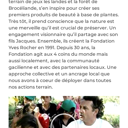
terrain de jeux les landes et la forêt de
Brocéliande, s’en inspire pour créer ses
premiers produits de beauté à base de plantes.
Très tôt, il prend conscience que la nature est
une merveille qu’il est crucial de préserver. Un
engagement visionnaire qu’il partage avec son
fils Jacques. Ensemble, ils créent la Fondation
Yves Rocher en 1991. Depuis 30 ans, la
Fondation agit aux 4 coins du monde mais
aussi localement, avec la communauté
gacilienne et avec des partenaires locaux. Une
approche collective et un ancrage local que
nous avons à coeur de déployer dans toutes
nos actions terrain.