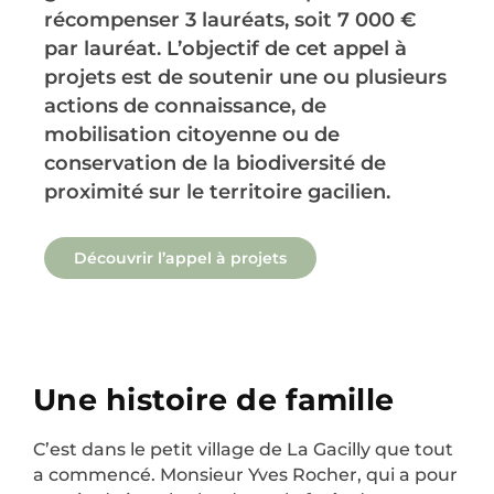
récompenser 3 lauréats, soit 7 000 €
par lauréat. L’objectif de cet appel à
projets est de soutenir une ou plusieurs
actions de connaissance, de
mobilisation citoyenne ou de
conservation de la biodiversité de
proximité sur le territoire gacilien. ​
Découvrir l’appel à projets​
Une histoire de famille
C’est dans le petit village de La Gacilly que tout
a commencé. Monsieur Yves Rocher, qui a pour