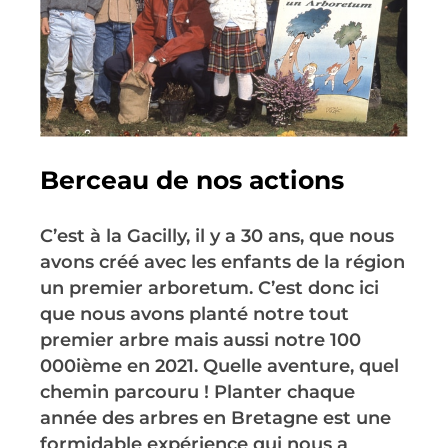
Berceau de nos actions
C’est à la Gacilly, il y a 30 ans, que nous
avons créé avec les enfants de la région
un premier arboretum. C’est donc ici
que nous avons planté notre tout
premier arbre mais aussi notre 100
000ième en 2021. Quelle aventure, quel
chemin parcouru ! Planter chaque
année des arbres en Bretagne est une
formidable expérience qui nous a