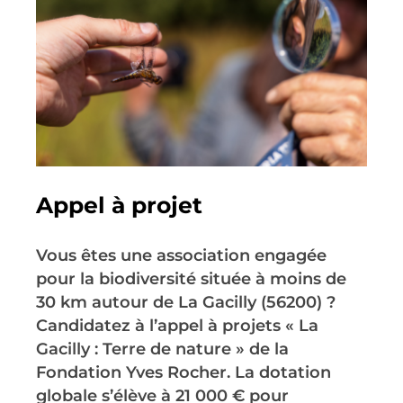
Appel à projet
Vous êtes une association engagée
pour la biodiversité située à moins de
30 km autour de La Gacilly (56200) ?
Candidatez à l’appel à projets « La
Gacilly : Terre de nature » de la
Fondation Yves Rocher. La dotation
globale s’élève à 21 000 € pour