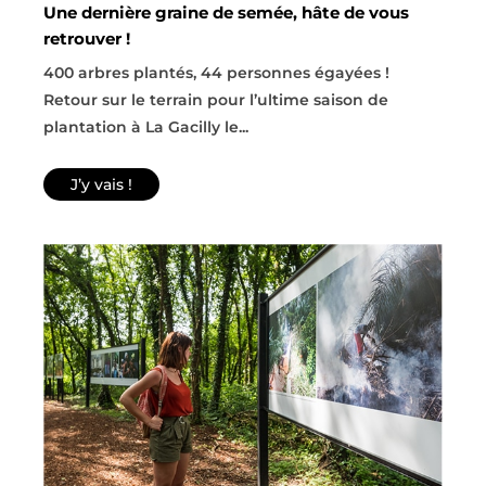
Une dernière graine de semée, hâte de vous
retrouver !
400 arbres plantés, 44 personnes égayées !
Retour sur le terrain pour l’ultime saison de
plantation à La Gacilly le...
J’y vais !