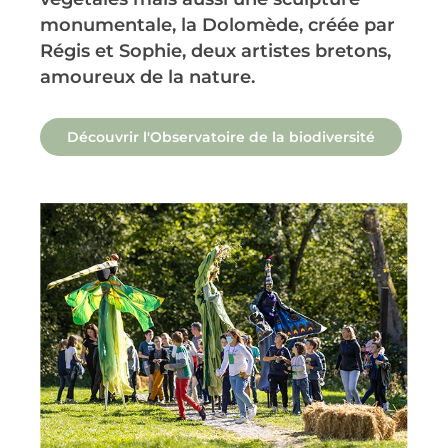
monumentale, la Dolomède, créée par
Régis et Sophie, deux artistes bretons,
amoureux de la nature.
Découvrir l'Observatoire de la biodiversité