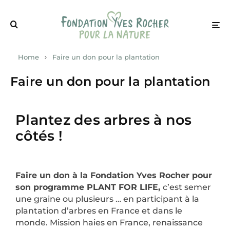
Home
Faire un don pour la plantation
Faire un don pour la plantation
Plantez des arbres à nos
côtés !
Faire un don à la Fondation Yves Rocher pour
son programme PLANT FOR LIFE,
c’est semer
une graine ou plusieurs … en participant à la
plantation d’arbres en France et dans le
monde. Mission haies en France, renaissance