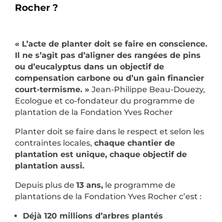
Rocher ?
« L’acte de planter doit se faire en conscience.
Il ne s’agit pas d’aligner des rangées de pins
ou d’eucalyptus dans un objectif de
compensation carbone ou d’un gain financier
court-termisme. »
Jean-Philippe Beau-Douezy,
Ecologue et co-fondateur du programme de
plantation de la Fondation Yves Rocher
Planter doit se faire dans le respect et selon les
contraintes locales,
chaque chantier de
plantation est unique, chaque objectif de
plantation aussi.
Depuis plus de
13 ans,
le programme de
plantations de la Fondation Yves Rocher c’est :
Déjà 120 millions d’arbres plantés