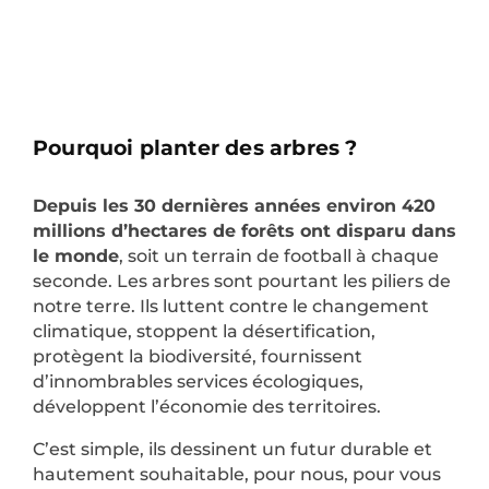
Pourquoi planter des arbres ?
Depuis les 30 dernières années environ 420
millions d’hectares de forêts ont disparu dans
le monde
, soit un terrain de football à chaque
seconde. Les arbres sont pourtant les piliers de
notre terre. Ils luttent contre le changement
climatique, stoppent la désertification,
protègent la biodiversité, fournissent
d’innombrables services écologiques,
développent l’économie des territoires.
C’est simple, ils dessinent un futur durable et
hautement souhaitable, pour nous, pour vous