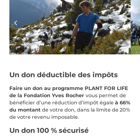
Un don déductible des impôts
Faire un don au programme PLANT FOR LIFE
de la Fondation Yves Rocher
vous permet de
bénéficier d’une réduction d’impôt égale
à 66%
du montant
de votre don, dans la limite de 20%
de votre revenu imposable.
Un don 100 % sécurisé