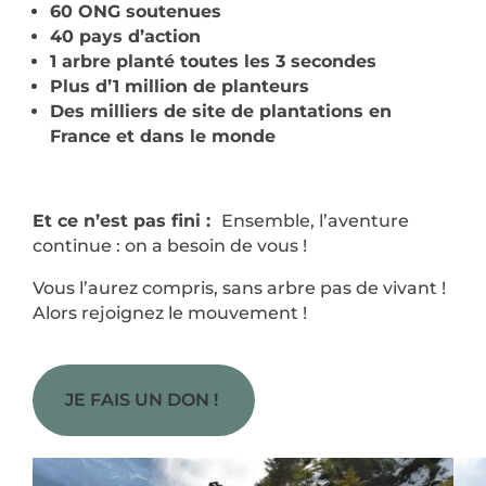
60 ONG soutenues
40 pays d’action
1 arbre planté toutes les 3 secondes
Plus d’1 million de planteurs
Des milliers de site de plantations en
France et dans le monde
Et ce n’est pas fini :
Ensemble, l’aventure
continue : on a besoin de vous !
Vous l’aurez compris, sans arbre pas de vivant !
Alors rejoignez le mouvement !
JE FAIS UN DON ! ​