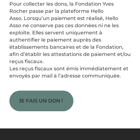
Pour collecter les dons, la Fondation Yves
Rocher passe par la plateforme Hello
Asso. Lorsqu’un paiement est réalisé, Hello
Asso ne conserve pas ces données ni ne les
exploite. Elles servent uniquement à
authentifier le paiement auprès des
établissements bancaires et de la Fondation,
afin d’établir les attestations de paiement et/ou
reçus fiscaux.
Les reçus fiscaux sont émis immédiatement et
envoyés par mail à l’adresse communiquée.
JE FAIS UN DON ! ​