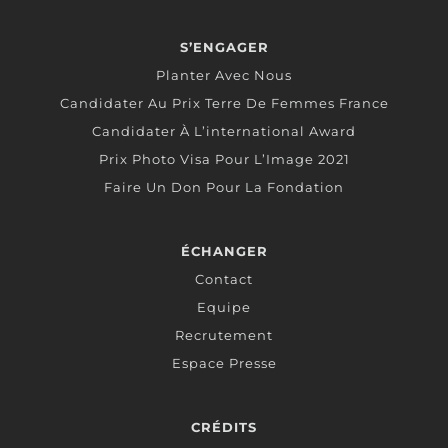
S’ENGAGER
Planter Avec Nous
Candidater Au Prix Terre De Femmes France
Candidater À L’international Award
Prix Photo Visa Pour L’Image 2021
Faire Un Don Pour La Fondation
ÉCHANGER
Contact
Equipe
Recrutement
Espace Presse
CRÉDITS