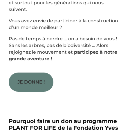
et surtout pour les générations qui nous
suivent.
Vous avez envie de participer à la construction
d’un monde meilleur ?
Pas de temps à perdre … on a besoin de vous !
Sans les arbres, pas de biodiversité … Alors
rejoignez le mouvement et
participez à notre
grande aventure !
JE DONNE !
Pourquoi faire un don au programme
PLANT FOR LIFE de la Fondation Yves