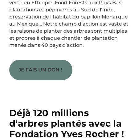
verte en Ethiopie, Food Forests aux Pays Bas,
plantations et pépinières au Sud de l’Inde,
préservation de l’habitat du papillon Monarque
au Mexique… Notre champ d’action est vaste et
les raisons de planter des arbres sont multiples
et propres à chaque chantier de plantation
menés dans 40 pays d’action.
JE FAIS UN DON ! ​
Déjà 120 millions
d'arbres plantés avec la
Fondation Yves Rocher !