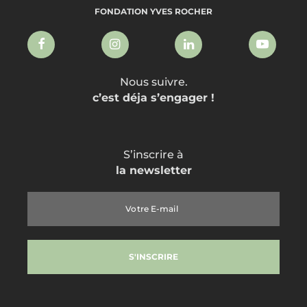
FONDATION YVES ROCHER
Nous suivre.
c’est déja s’engager !
S’inscrire à
la newsletter