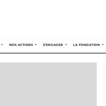
NOS ACTIONS
S’ENGAGER
LA FONDATION