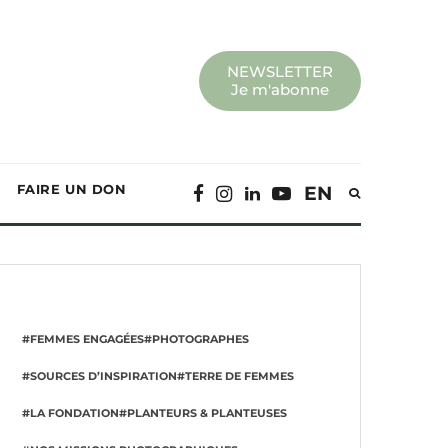
NEWSLETTER
Je m'abonne
FAIRE UN DON
EN
#FEMMES ENGAGÉES
#PHOTOGRAPHES
#SOURCES D’INSPIRATION
#TERRE DE FEMMES
#LA FONDATION
#PLANTEURS & PLANTEUSES