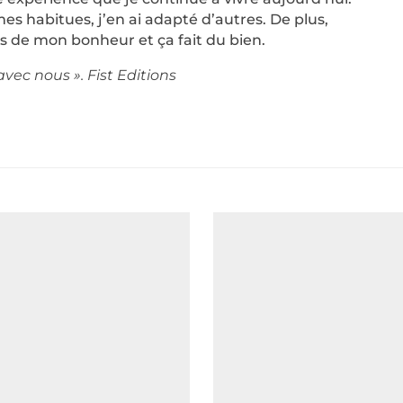
es habitues, j’en ai adapté d’autres. De plus,
ns de mon bonheur et ça fait du bien.
vec nous ». Fist Editions