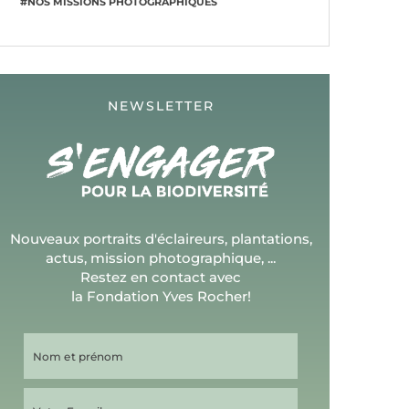
#NOS MISSIONS PHOTOGRAPHIQUES
NEWSLETTER
Nouveaux portraits d'éclaireurs, plantations,
actus, mission photographique, ...
Restez en contact avec
la Fondation Yves Rocher!