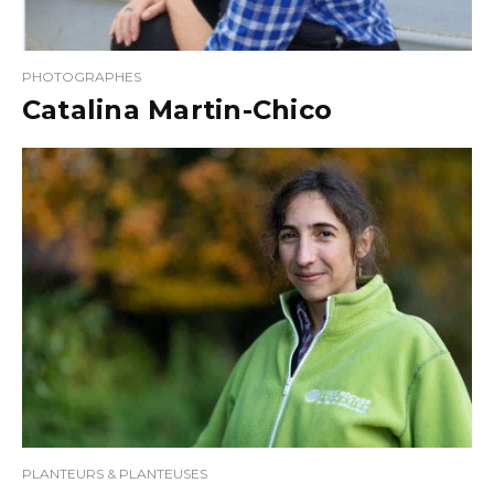
PHOTOGRAPHES
Catalina Martin-Chico
PLANTEURS & PLANTEUSES