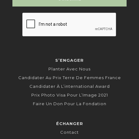
S’ENGAGER
Planter Avec Nous
Candidater Au Prix Terre De Femmes France
Candidater À L’international Award
Prix Photo Visa Pour L’Image 2021
Faire Un Don Pour La Fondation
ÉCHANGER
Contact