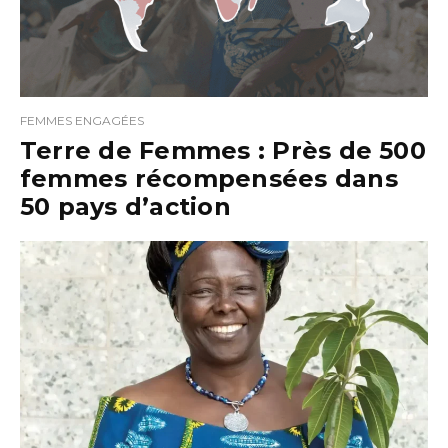
FEMMES ENGAGÉES
Terre de Femmes : Près de 500
femmes récompensées dans
50 pays d’action