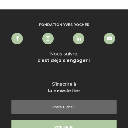
FONDATION YVES ROCHER
Nous suivre.
c’est déja s’engager !
S’inscrire à
la newsletter