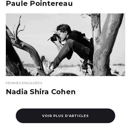
Paule Pointereau
FEMMES ENGAGÉES
Nadia Shira Cohen
VOIR PLUS D’ARTICLES