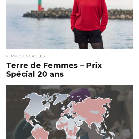
FEMMES ENGAGÉES
Terre de Femmes – Prix
Spécial 20 ans