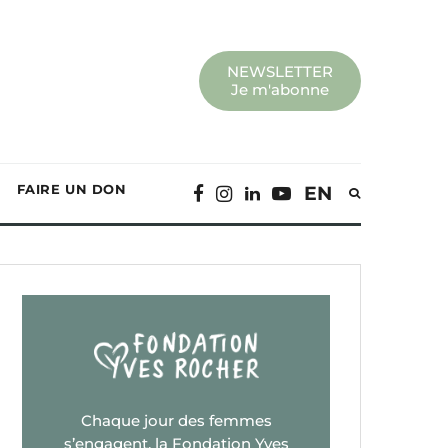
NEWSLETTER
Je m'abonne
FAIRE UN DON
EN
Chaque jour des femmes
s’engagent, la Fondation Yves