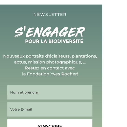
NEWSLETTER
Nouveaux portraits d'éclaireurs, plantations,
actus, mission photographique, ...
Restez en contact avec
la Fondation Yves Rocher!