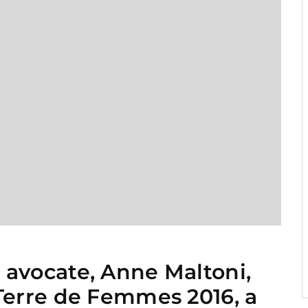
5
avocate, Anne Maltoni,
Terre de Femmes 2016, a