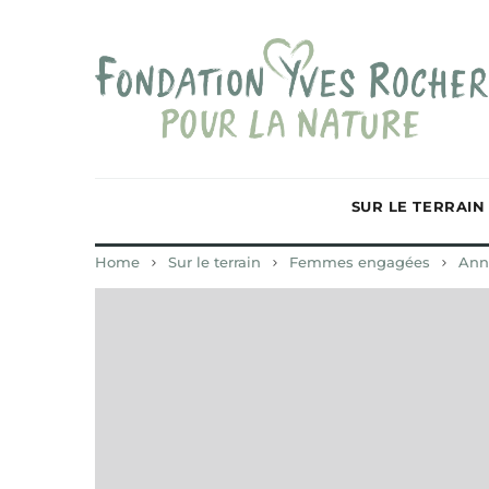
SUR LE TERRAIN
Home
Sur le terrain
Femmes engagées
Ann