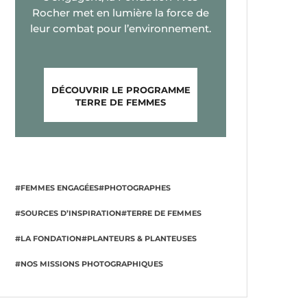
Rocher met en lumière la force de
leur combat pour l’environnement.
DÉCOUVRIR LE PROGRAMME
TERRE DE FEMMES
#FEMMES ENGAGÉES
#PHOTOGRAPHES
#SOURCES D’INSPIRATION
#TERRE DE FEMMES
#LA FONDATION
#PLANTEURS & PLANTEUSES
#NOS MISSIONS PHOTOGRAPHIQUES