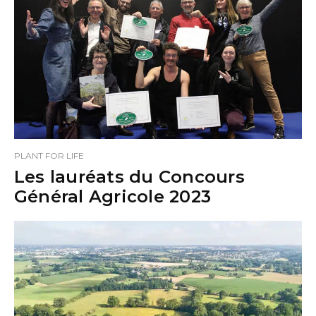
PLANT FOR LIFE
Les lauréats du Concours
Général Agricole 2023