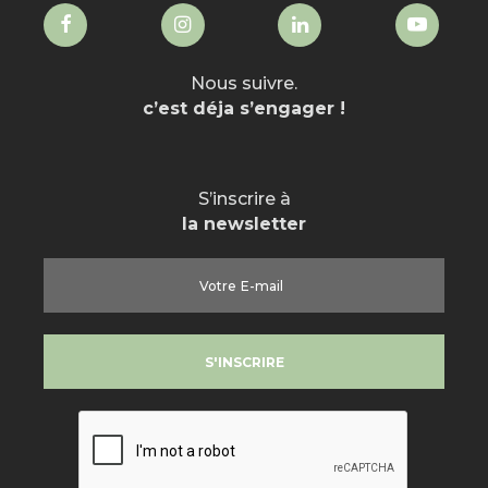
Nous suivre.
c’est déja s’engager !
S’inscrire à
la newsletter