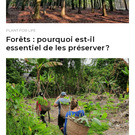
PLANT FOR LIFE
Forêts : pourquoi est-il
essentiel de les préserver ?