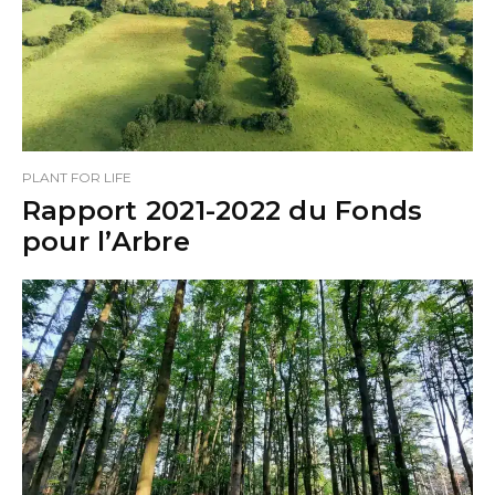
PLANT FOR LIFE
Rapport 2021-2022 du Fonds
pour l’Arbre