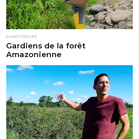
PLANT FOR LIFE
Gardiens de la forêt
Amazonienne