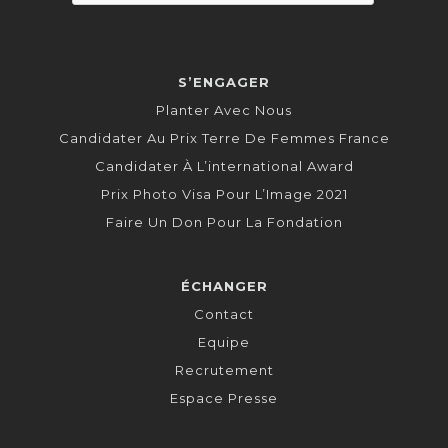
S’ENGAGER
Planter Avec Nous
Candidater Au Prix Terre De Femmes France
Candidater À L’international Award
Prix Photo Visa Pour L’Image 2021
Faire Un Don Pour La Fondation
ÉCHANGER
Contact
Equipe
Recrutement
Espace Presse