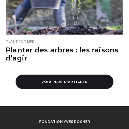
PLANT FOR LIFE
Planter des arbres : les raisons
d’agir
VOIR PLUS D’ARTICLES
FONDATION YVES ROCHER