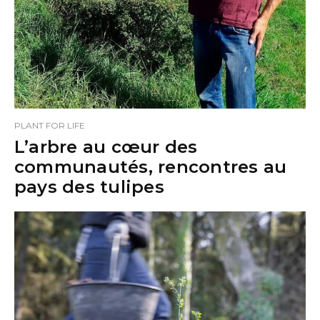
PLANT FOR LIFE
L’arbre au cœur des
communautés, rencontres au
pays des tulipes