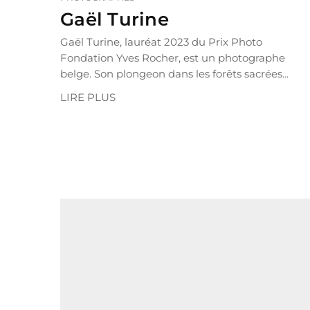
Gaël Turine
Gaël Turine, lauréat 2023 du Prix Photo
Fondation Yves Rocher, est un photographe
belge. Son plongeon dans les forêts sacrées...
LIRE PLUS