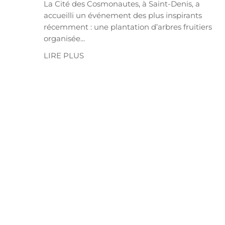
La Cité des Cosmonautes, à Saint-Denis, a
accueilli un événement des plus inspirants
récemment : une plantation d’arbres fruitiers
organisée...
LIRE PLUS