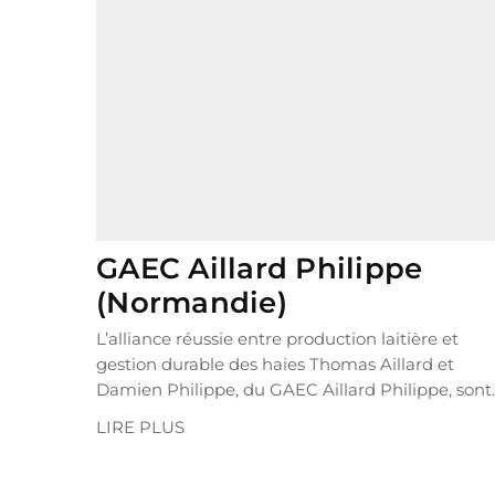
GAEC Aillard Philippe
(Normandie)
L’alliance réussie entre production laitière et
gestion durable des haies Thomas Aillard et
Damien Philippe, du GAEC Aillard Philippe, sont..
LIRE PLUS