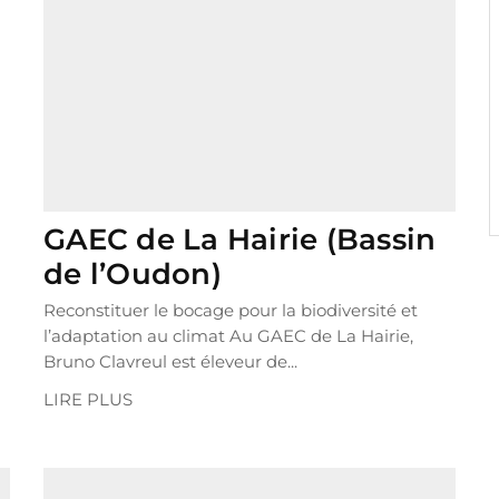
GAEC de La Hairie (Bassin
de l’Oudon)
Reconstituer le bocage pour la biodiversité et
l’adaptation au climat Au GAEC de La Hairie,
Bruno Clavreul est éleveur de...
LIRE PLUS