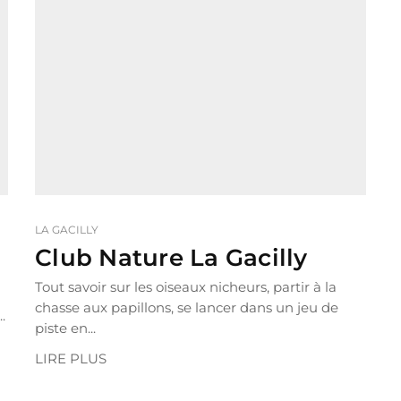
LA GACILLY
Club Nature La Gacilly
Tout savoir sur les oiseaux nicheurs, partir à la
chasse aux papillons, se lancer dans un jeu de
.
piste en...
LIRE PLUS