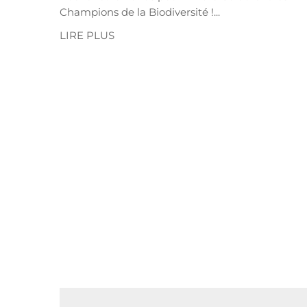
Champions de la Biodiversité !...
LIRE PLUS