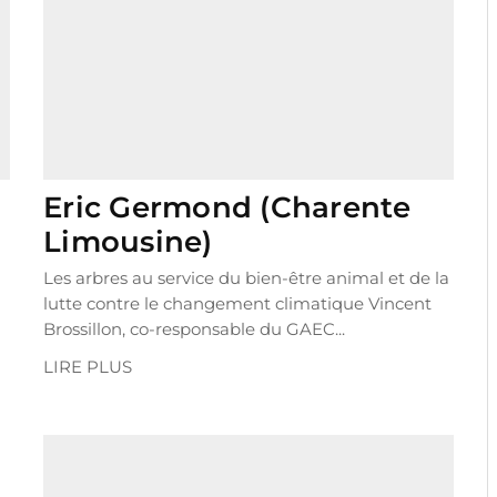
Eric Germond (Charente
Limousine)
Les arbres au service du bien-être animal et de la
lutte contre le changement climatique Vincent
Brossillon, co-responsable du GAEC...
LIRE PLUS