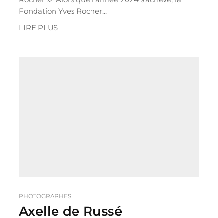
Fondation Yves Rocher...
LIRE PLUS
PHOTOGRAPHES
Axelle de Russé