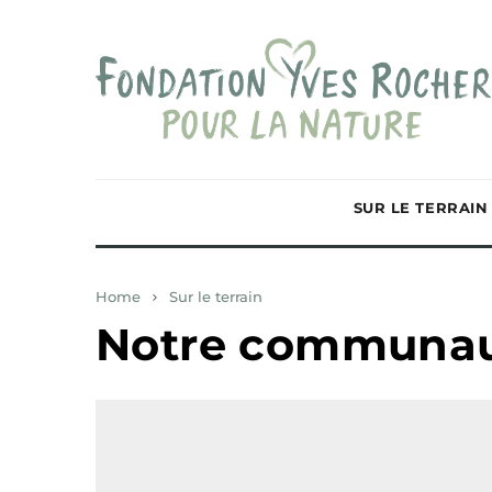
SUR LE TERRAIN
Home
Sur le terrain
Notre communa