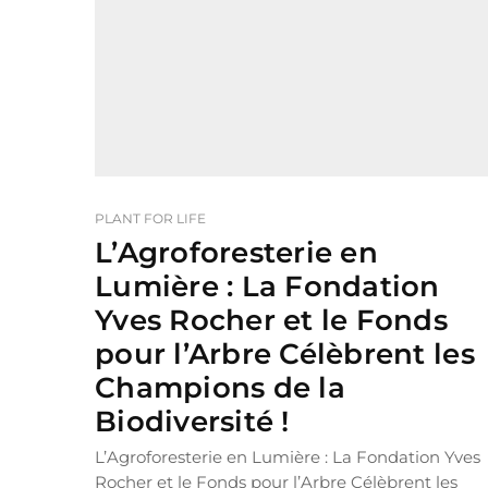
PLANT FOR LIFE
L’Agroforesterie en
Lumière : La Fondation
Yves Rocher et le Fonds
pour l’Arbre Célèbrent les
Champions de la
Biodiversité !
L’Agroforesterie en Lumière : La Fondation Yves
Rocher et le Fonds pour l’Arbre Célèbrent les