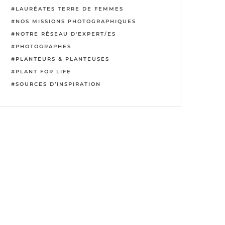
LAURÉATES TERRE DE FEMMES
NOS MISSIONS PHOTOGRAPHIQUES
NOTRE RÉSEAU D'EXPERT/ES
PHOTOGRAPHES
PLANTEURS & PLANTEUSES
PLANT FOR LIFE
SOURCES D’INSPIRATION