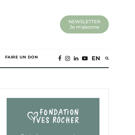
NEWSLETTER
Je m'abonne
FAIRE UN DON
EN