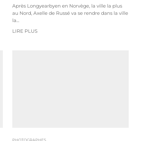
Après Longyearbyen en Norvège, la ville la plus
au Nord, Axelle de Russé va se rendre dans la ville
la...
LIRE PLUS
PHOTOGRAPHES