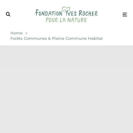
Home
Forêts Communes & Plaine Commune Habitat