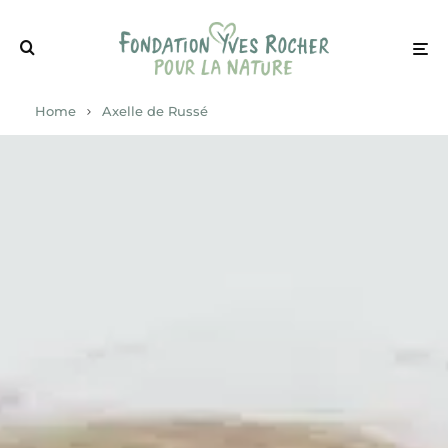
Home
Axelle de Russé