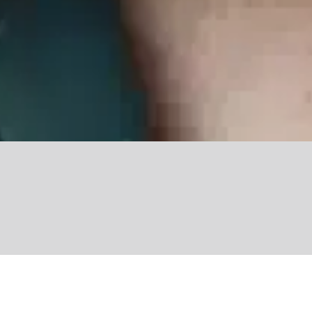
Share