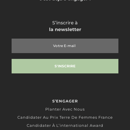
S’inscrire à
la newsletter
S’ENGAGER
Planter Avec Nous
Candidater Au Prix Terre De Femmes France
Candidater À L’international Award