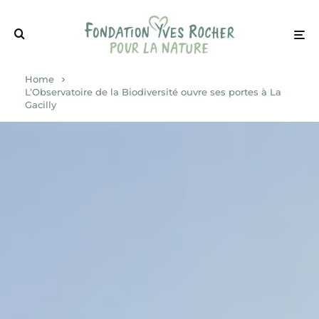
Home
L’Observatoire de la Biodiversité ouvre ses portes à La
Gacilly