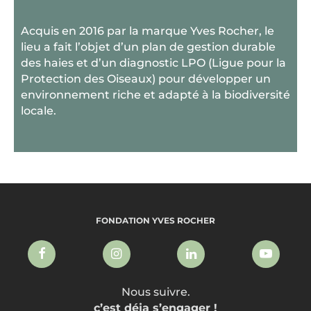
Acquis en 2016 par la marque Yves Rocher, le
lieu a fait l’objet d’un plan de gestion durable
des haies et d’un diagnostic LPO (Ligue pour la
Protection des Oiseaux) pour développer un
environnement riche et adapté à la biodiversité
locale.
FONDATION YVES ROCHER
Nous suivre.
c’est déja s’engager !