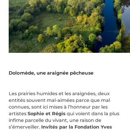
Dolomède, une araignée pêcheuse
Les prairies humides et les araignées, deux
entités souvent mal-aimées parce que mal
connues, sont ici mises à l’honneur par les
artistes
Sophie et Régis
qui voient dans la plus
infime parcelle du vivant, une raison de
s’émerveiller.
Invités par la Fondation Yves