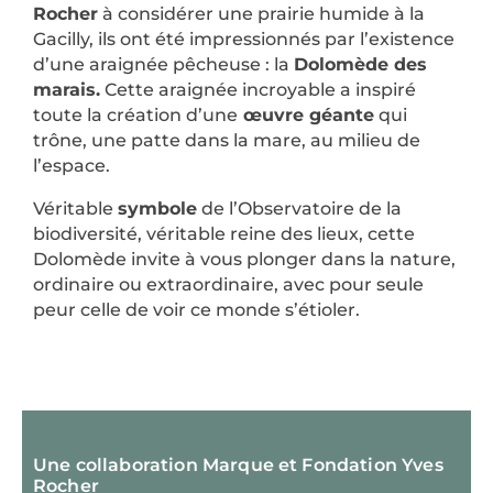
Rocher
à considérer une prairie humide à la
Gacilly, ils ont été impressionnés par l’existence
d’une araignée pêcheuse : la
Dolomède des
marais.
Cette araignée incroyable a inspiré
toute la création d’une
œuvre géante
qui
trône, une patte dans la mare, au milieu de
l’espace.
Véritable
symbole
de l’Observatoire de la
biodiversité, véritable reine des lieux, cette
Dolomède invite à vous plonger dans la nature,
ordinaire ou extraordinaire, avec pour seule
peur celle de voir ce monde s’étioler.
Une collaboration Marque et Fondation Yves
Rocher