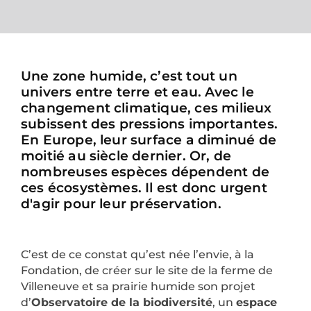
Une zone humide, c’est tout un
univers entre terre et eau. Avec le
changement climatique, ces milieux
subissent des pressions importantes.
En Europe, leur surface a diminué de
moitié au siècle dernier. Or, de
nombreuses espèces dépendent de
ces écosystèmes. Il est donc urgent
d'agir pour leur préservation.
C’est de ce constat qu’est née l’envie, à la
Fondation, de créer sur le site de la ferme de
Villeneuve et sa prairie humide son projet
d’
Observatoire de la biodiversité
, un
espace