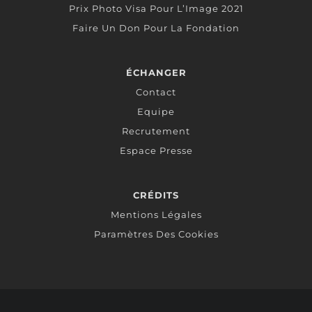
Prix Photo Visa Pour L’Image 2021
Faire Un Don Pour La Fondation
ÉCHANGER
Contact
Equipe
Recrutement
Espace Presse
CRÉDITS
Mentions Légales
Paramètres Des Cookies