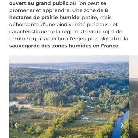
ouvert au grand public
où l’on peut se
promener et apprendre. Une zone de
8
hectares de prairie humide
, petite, mais
débordante d’une biodiversité précieuse et
caractéristique de la région. Un vrai projet de
territoire qui fait écho à l’enjeu plus global de la
sauvegarde des zones humides en France
.