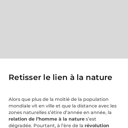
Retisser le lien à la nature
Alors que plus de la moitié de la population
mondiale vit en ville et que la distance avec les
zones naturelles s’étire d’année en année, la
relation de l’homme à la nature
s’est
dégradée. Pourtant, à l’ère de la
révolution