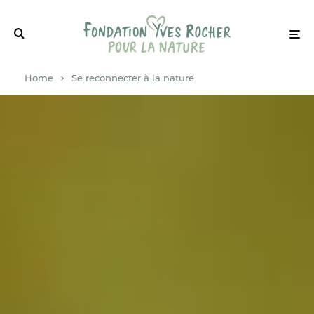
Home
Se reconnecter à la nature