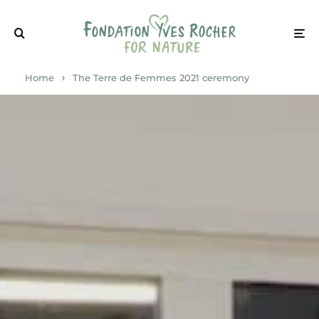
Home
The Terre de Femmes 2021 ceremony