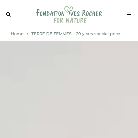
Home
TERRE DE FEMMES – 20 years special price