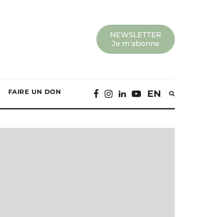
NEWSLETTER
Je m'abonne
FAIRE UN DON
EN