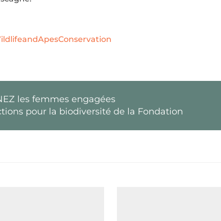
ildlifeandApesConservation
EZ les femmes engagées
ctions pour la biodiversité de la Fondation