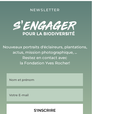
NEWSLETTER
Nouveaux portraits d'éclaireurs, plantations,
actus, mission photographique, ...
Restez en contact avec
la Fondation Yves Rocher!