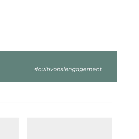
#cultivonslengagement