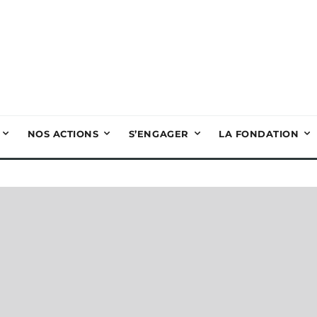
NOS ACTIONS
S’ENGAGER
LA FONDATION