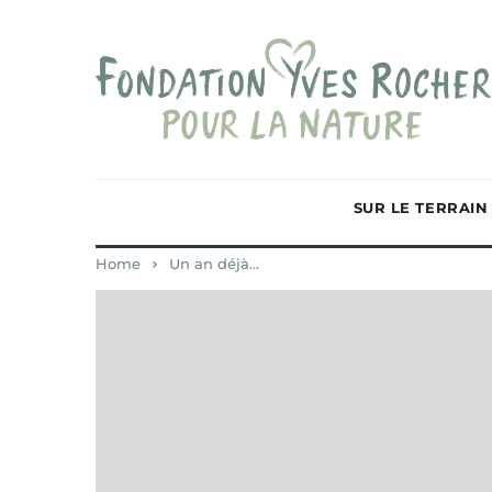
SUR LE TERRAIN
Home
Un an déjà…