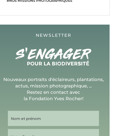
#NOS MISSIONS PHOTOGRAPHIQUES
NEWSLETTER
Nouveaux portraits d'éclaireurs, plantations,
actus, mission photographique, ...
Restez en contact avec
la Fondation Yves Rocher!