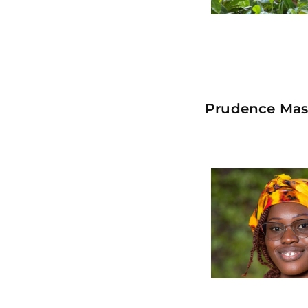
Prudence Mass