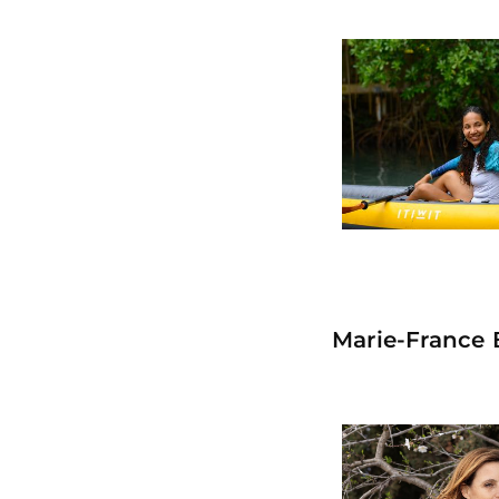
Marie-France B