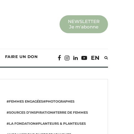
NEWSLETTER
Je m'abonne
FAIRE UN DON
EN
#FEMMES ENGAGÉES
#PHOTOGRAPHES
#SOURCES D’INSPIRATION
#TERRE DE FEMMES
#LA FONDATION
#PLANTEURS & PLANTEUSES