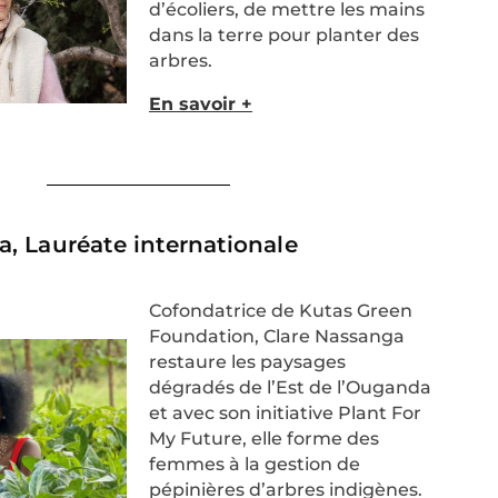
d’écoliers, de mettre les mains
dans la terre pour
planter des
arbres.
En savoir +
, Lauréate internationale​
Cofondatrice de
Kutas
Green
Foundation
,
Clare
Nassanga
restaure les paysages
dégradés de l’Est
de l’Ouganda
et avec son initiative Plant For
My
Future, elle forme des
femmes à la gestion de
pépinières d’arbres indigènes.