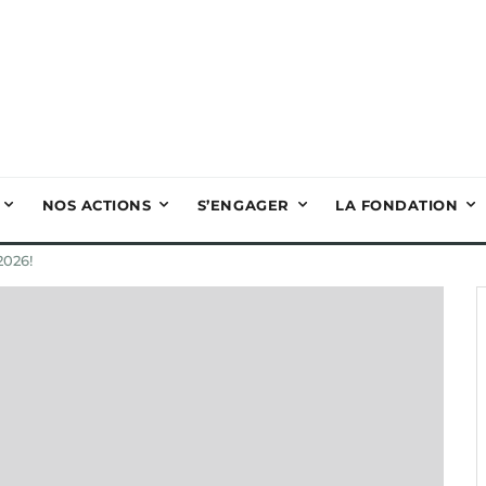
NOS ACTIONS
S’ENGAGER
LA FONDATION
2026!