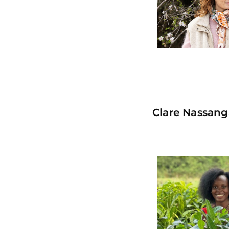
Clare Nassanga