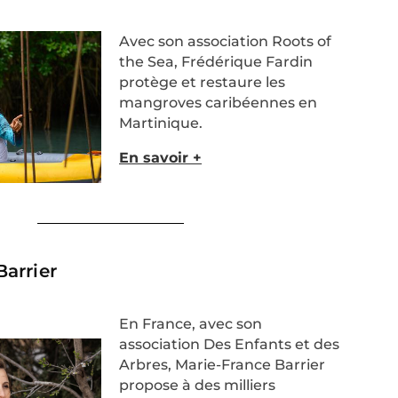
Avec son association Roots of
the
Sea
,
Frédérique
Fardin
protège et restaure les
mangroves caribéennes en
Martinique.
En savoir +
arrier​
En France, avec son
association Des Enfants et des
Arbres, Marie-France
Barrier
propose à des milliers