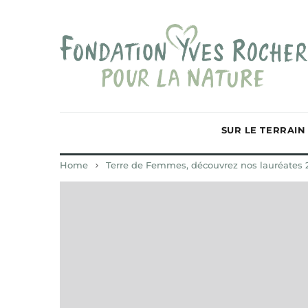
SUR LE TERRAIN
Home
Terre de Femmes, découvrez nos lauréates 