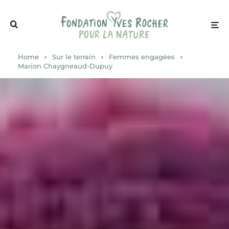
Home
Sur le terrain
Femmes engagées
Marion Chaygneaud-Dupuy