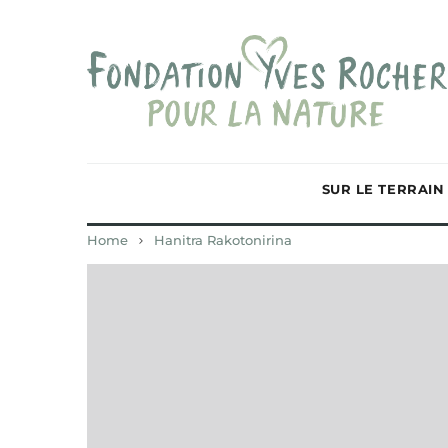
SUR LE TERRAIN
Home
Hanitra Rakotonirina