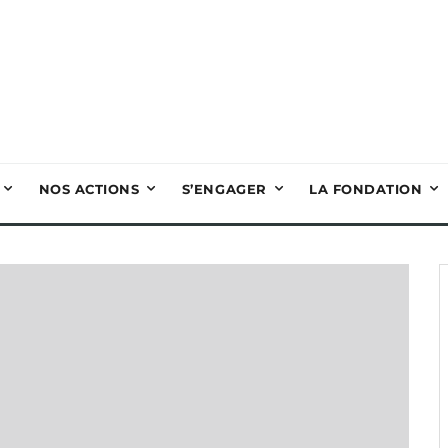
NOS ACTIONS
S’ENGAGER
LA FONDATION