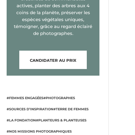
actives, planter des arbres aux 4
coins de la planète, préserver les
espèces végétales uniques,
témoigner, grâce au regard éclairé
de photographes.
CANDIDATER AU PRIX
#FEMMES ENGAGÉES
#PHOTOGRAPHES
#SOURCES D’INSPIRATION
#TERRE DE FEMMES
#LA FONDATION
#PLANTEURS & PLANTEUSES
#NOS MISSIONS PHOTOGRAPHIQUES