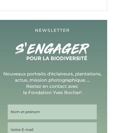
NEWSLETTER
Nouveaux portraits d'éclaireurs, plantations,
actus, mission photographique, ...
Restez en contact avec
la Fondation Yves Rocher!