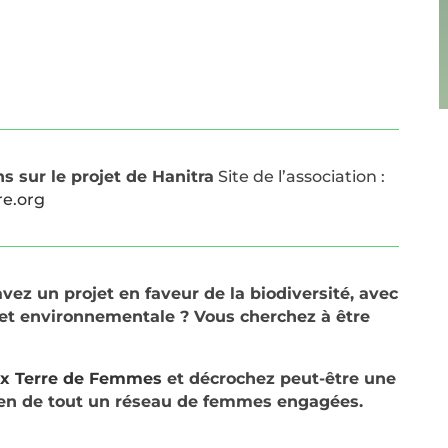
s sur le projet de Hanitra
Site de l’association :
e.org
vez un projet en faveur de la biodiversité, avec
 et environnementale ? Vous cherchez à être
ix Terre de Femmes
et décrochez peut-être une
ien de tout un réseau de femmes engagées.