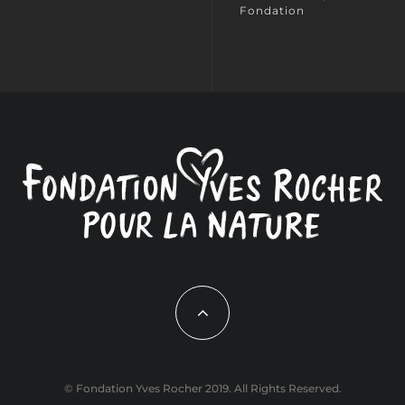
Fondation
© Fondation Yves Rocher 2019. All Rights Reserved.