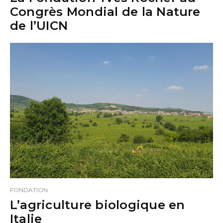
Congrès Mondial de la Nature
de l’UICN
FONDATION
L’agriculture biologique en
Italie