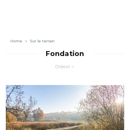
Home
Sur le terrain
Fondation
Oldest