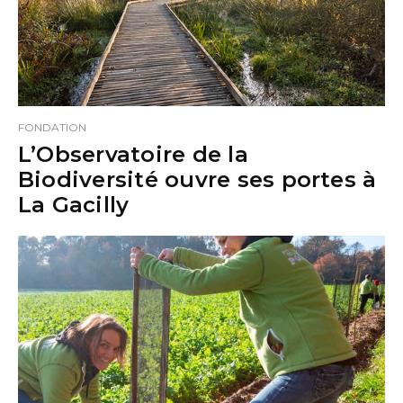
FONDATION
L’Observatoire de la
Biodiversité ouvre ses portes à
La Gacilly