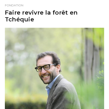
FONDATION
Faire revivre la forêt en
Tchéquie