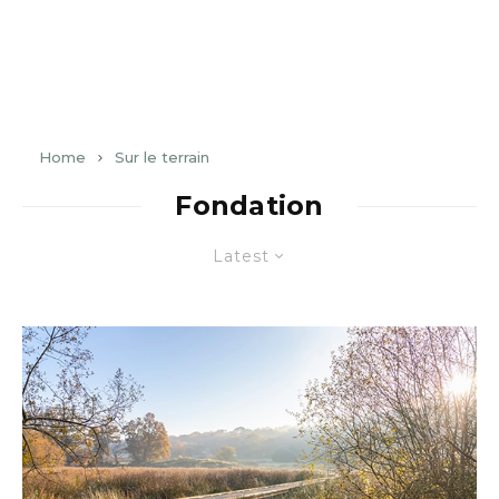
Home
Sur le terrain
Fondation
Latest