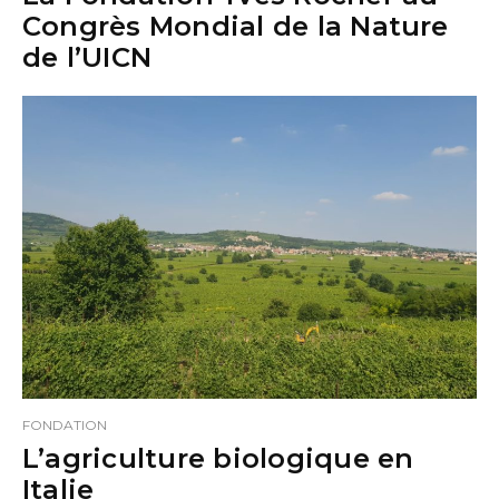
Congrès Mondial de la Nature
de l’UICN
FONDATION
L’agriculture biologique en
Italie