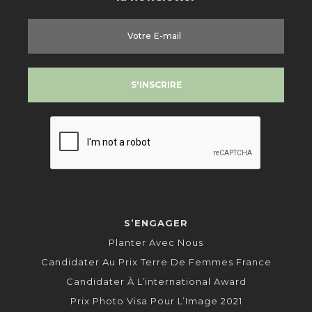
S’ENGAGER
Planter Avec Nous
Candidater Au Prix Terre De Femmes France
Candidater À L’international Award
Prix Photo Visa Pour L’Image 2021