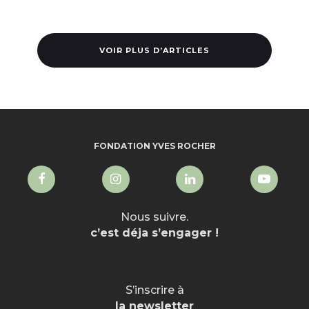
VOIR PLUS D’ARTICLES
FONDATION YVES ROCHER
Nous suivre.
c’est déja s’engager !
S’inscrire à
la newsletter