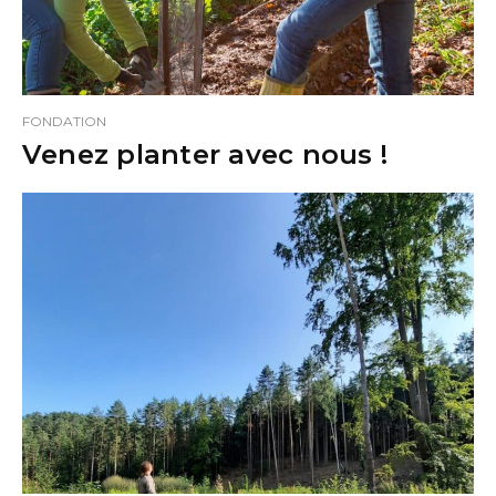
FONDATION
Venez planter avec nous !