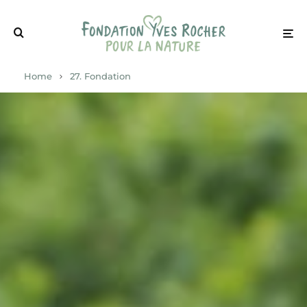
Home
27. Fondation