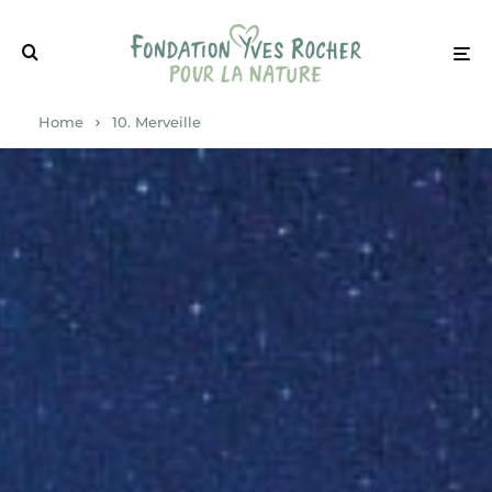
Home
10. Merveille