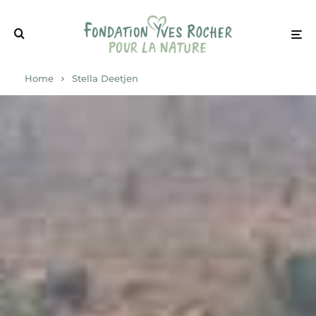
Home
Stella Deetjen