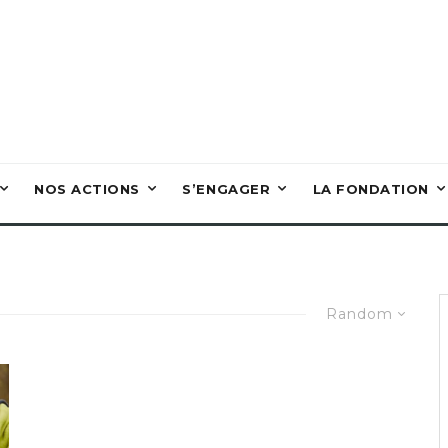
NOS ACTIONS
S’ENGAGER
LA FONDATION
Random