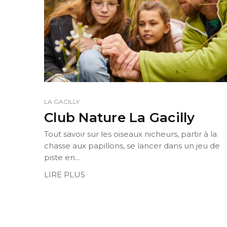
LA GACILLY
Club Nature La Gacilly
Tout savoir sur les oiseaux nicheurs, partir à la
chasse aux papillons, se lancer dans un jeu de
piste en...
LIRE PLUS