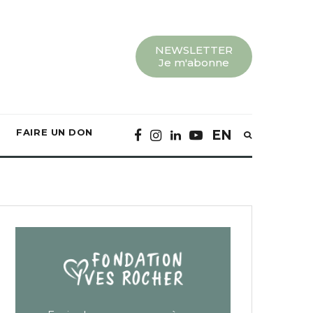
NEWSLETTER
Je m'abonne
FAIRE UN DON
EN