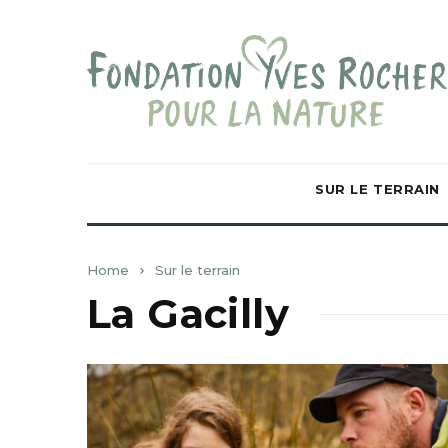
SUR LE TERRAIN
Home
Sur le terrain
La Gacilly