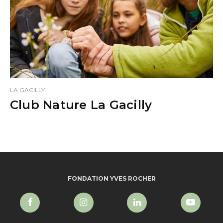
LA GACILLY
Club Nature La Gacilly
FONDATION YVES ROCHER