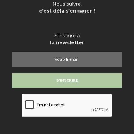
Nous suivre.
c’est déja s’engager !
S’inscrire à
la newsletter