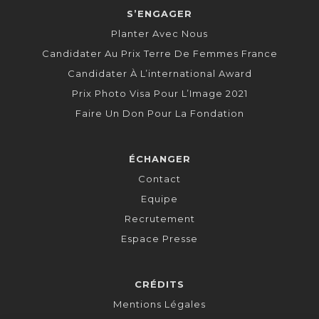
S’ENGAGER
Planter Avec Nous
Candidater Au Prix Terre De Femmes France
Candidater À L’international Award
Prix Photo Visa Pour L’Image 2021
Faire Un Don Pour La Fondation
ÉCHANGER
Contact
Equipe
Recrutement
Espace Presse
CRÉDITS
Mentions Légales