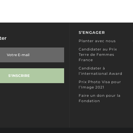
S’ENGAGER
ter
Planter avec nous
Candidater au Prix
Terre de Femmes
France
Candidater à
l’international Award
Prix Photo Visa pour
l’Image 2021
Faire un don pour la
Fondation