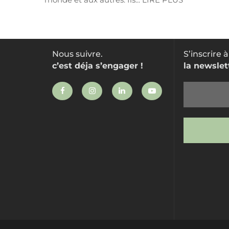
Nous suivre.
S’inscrire à
c’est déja s’engager !
la newslet