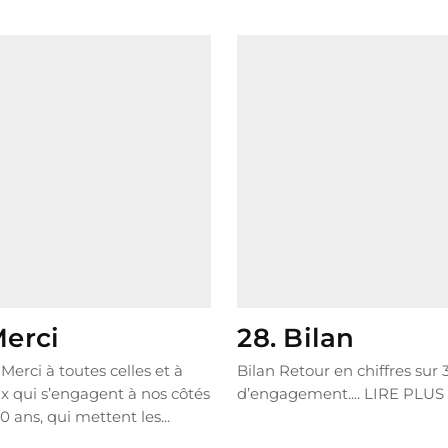
Merci
28. Bilan
Merci à toutes celles et à
Bilan Retour en chiffres sur 
x qui s’engagent à nos côtés
d’engagement....
LIRE PLUS
0 ans, qui mettent les...
LUS