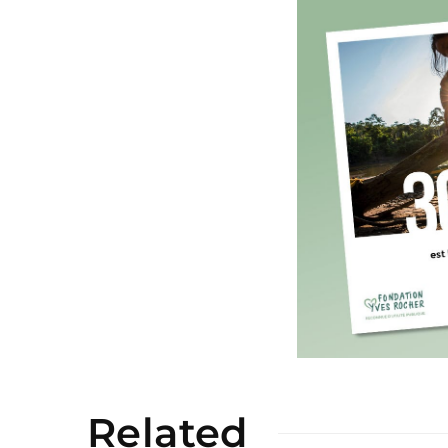
Related