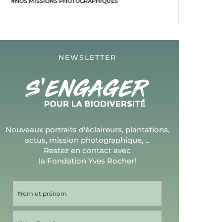
#NOS MISSIONS PHOTOGRAPHIQUES
NEWSLETTER
Nouveaux portraits d'éclaireurs, plantations,
actus, mission photographique, ...
Restez en contact avec
la Fondation Yves Rocher!