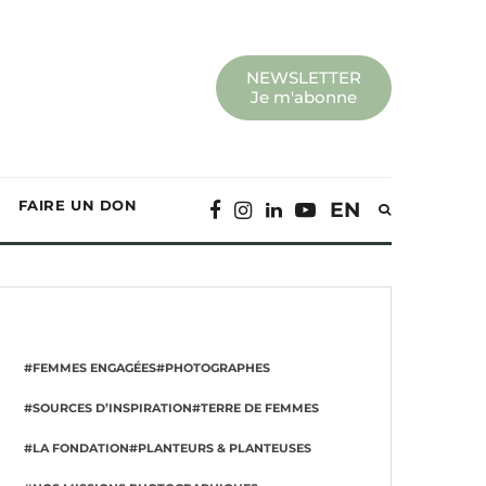
NEWSLETTER
Je m'abonne
FAIRE UN DON
EN
#FEMMES ENGAGÉES
#PHOTOGRAPHES
#SOURCES D’INSPIRATION
#TERRE DE FEMMES
#LA FONDATION
#PLANTEURS & PLANTEUSES