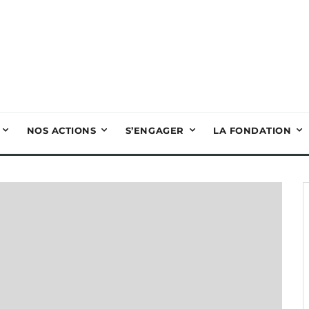
NOS ACTIONS
S’ENGAGER
LA FONDATION