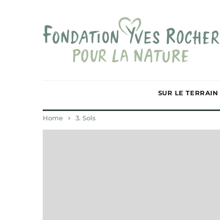
SUR LE TERRAIN
Home
3. Sols