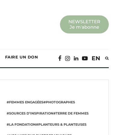
NEWSLETTER
Je m'abonne
FAIRE UN DON
EN
#FEMMES ENGAGÉES
#PHOTOGRAPHES
#SOURCES D’INSPIRATION
#TERRE DE FEMMES
#LA FONDATION
#PLANTEURS & PLANTEUSES