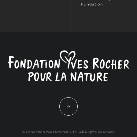
Fondation
© Fondation Yves Rocher 2019. All Rights Reserved.