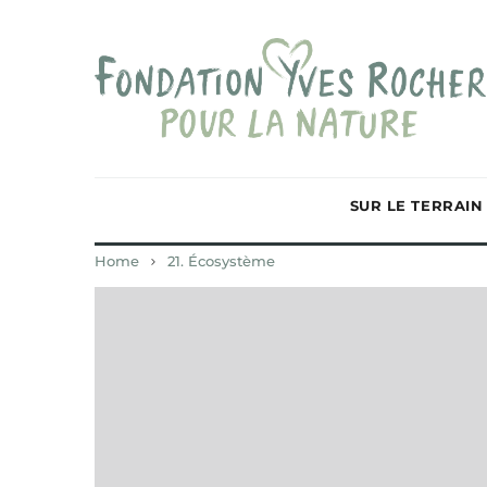
SUR LE TERRAIN
Home
21. Écosystème