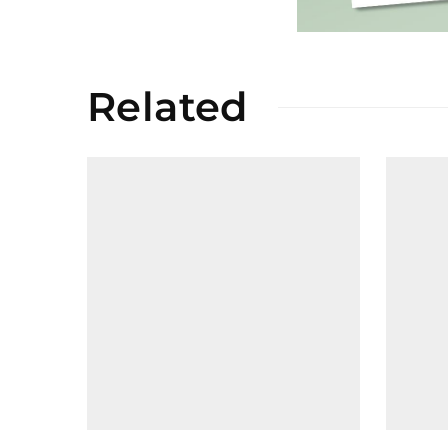
Related