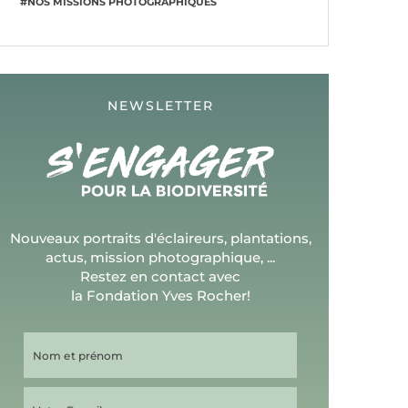
#NOS MISSIONS PHOTOGRAPHIQUES
NEWSLETTER
Nouveaux portraits d'éclaireurs, plantations,
actus, mission photographique, ...
Restez en contact avec
la Fondation Yves Rocher!