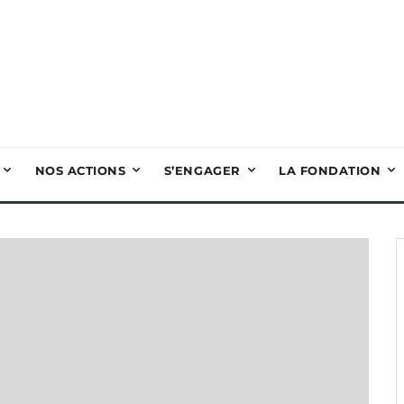
NOS ACTIONS
S’ENGAGER
LA FONDATION