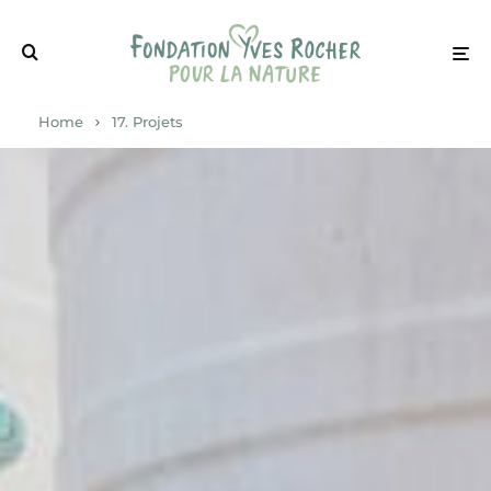
Home
17. Projets