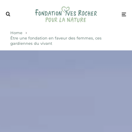
Home
Être une fondation en faveur des femmes, ces
gardiennes du vivant