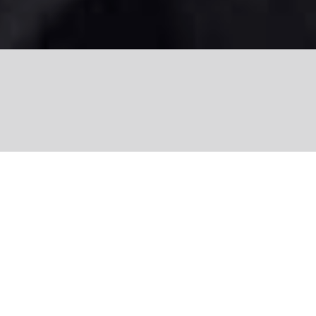
Share
Sans les arbres nous ne sommes rien. Nous