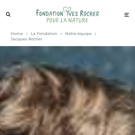
Home
La Fondation
Notre équipe
Jacques Rocher